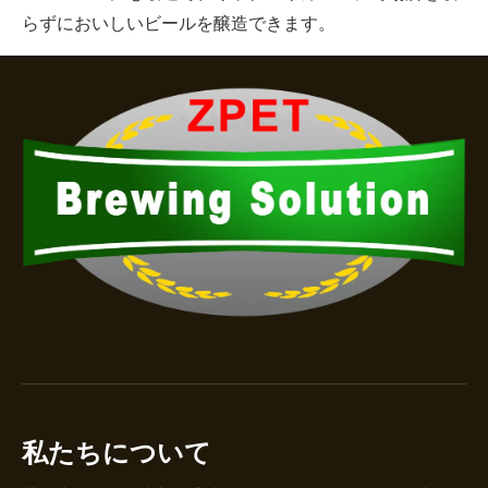
らずにおいしいビールを醸造できます。
私たちについて