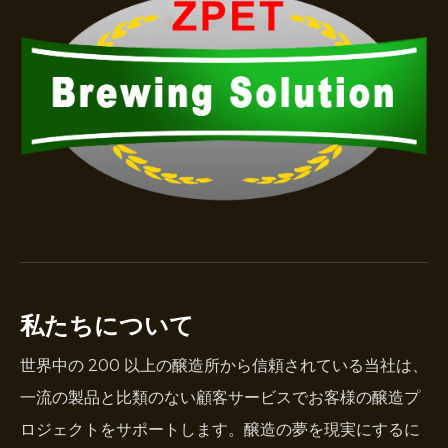
私たちについて
世界中の 200 以上の醸造所から信頼されている当社は、
一流の製品と比類のない顧客サービスでお客様の醸造プ
ロジェクトをサポートします。醸造の夢を現実にするに