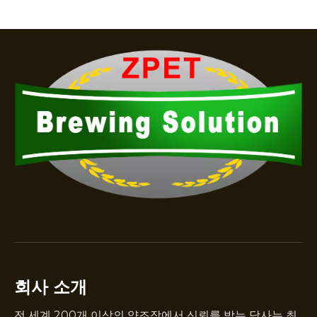
회사 소개
전 세계 200개 이상의 양조장에서 신뢰를 받는 당사는 최