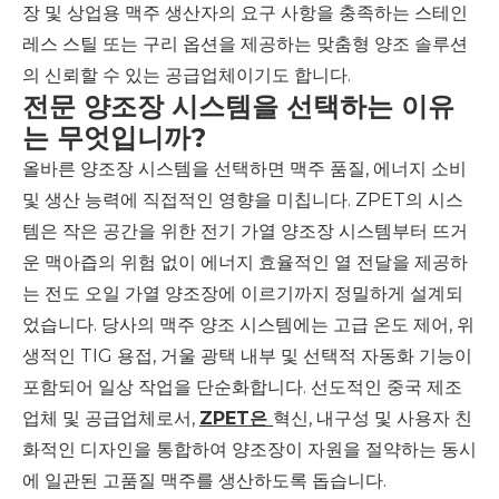
장 및 상업용 맥주 생산자의 요구 사항을 충족하는 스테인
레스 스틸 또는 구리 옵션을 제공하는 맞춤형 양조 솔루션
의 신뢰할 수 있는 공급업체이기도 합니다.
전문 양조장 시스템을 선택하는 이유
는 무엇입니까?
올바른 양조장 시스템을 선택하면 맥주 품질, 에너지 소비
및 생산 능력에 직접적인 영향을 미칩니다. ZPET의 시스
템은 작은 공간을 위한 전기 가열 양조장 시스템부터 뜨거
운 맥아즙의 위험 없이 에너지 효율적인 열 전달을 제공하
는 전도 오일 가열 양조장에 이르기까지 정밀하게 설계되
었습니다. 당사의 맥주 양조 시스템에는 고급 온도 제어, 위
생적인 ​​TIG 용접, 거울 광택 내부 및 선택적 자동화 기능이
포함되어 일상 작업을 단순화합니다. 선도적인 중국 제조
업체 및 공급업체로서,
ZPET은
혁신, 내구성 및 사용자 친
화적인 디자인을 통합하여 양조장이 자원을 절약하는 동시
에 일관된 고품질 맥주를 생산하도록 돕습니다.