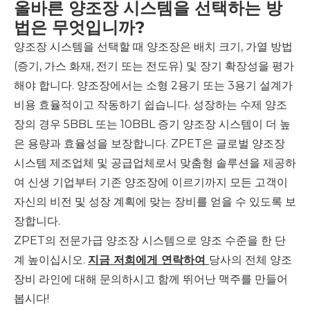
올바른 양조장 시스템을 선택하는 방
법은 무엇입니까?
양조장 시스템을 선택할 때 양조장은 배치 크기, 가열 방법
(증기, 가스 화재, 전기 또는 전도유) 및 장기 확장성을 평가
해야 합니다. 양조장에서는 소형 2용기 또는 3용기 설계가
비용 효율적이고 작동하기 쉽습니다. 성장하는 수제 양조
장의 경우 5BBL 또는 10BBL 증기 양조장 시스템이 더 높
은 용량과 효율성을 보장합니다. ZPET은 글로벌 양조장
시스템 제조업체 및 공급업체로서 맞춤형 솔루션을 제공하
여 신생 기업부터 기존 양조장에 이르기까지 모든 고객이
자신의 비전 및 성장 계획에 맞는 장비를 얻을 수 있도록 보
장합니다.
ZPET의 전문가급 양조장 시스템으로 양조 수준을 한 단
계 높이십시오.
지금 저희에게 연락하여
당사의 전체 양조
장비 라인에 대해 문의하시고 함께 뛰어난 맥주를 만들어
봅시다!