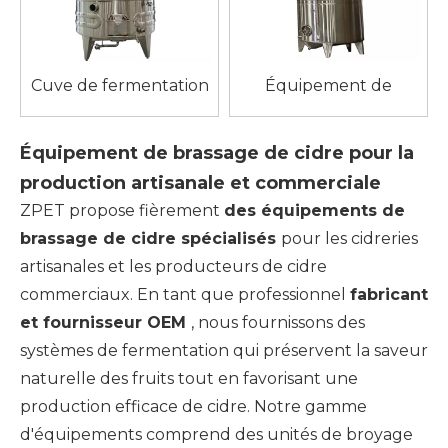
Cuve de fermentation
Équipement de
de cidre conique en
brassage de cidre
acier inoxydable
Équipement de brassage de cidre pour la
production artisanale et commerciale
ZPET propose fièrement
des équipements de
brassage de cidre spécialisés
pour les cidreries
artisanales et les producteurs de cidre
commerciaux. En tant que professionnel
fabricant
et fournisseur OEM
, nous fournissons des
systèmes de fermentation qui préservent la saveur
naturelle des fruits tout en favorisant une
production efficace de cidre. Notre gamme
d'équipements comprend des unités de broyage