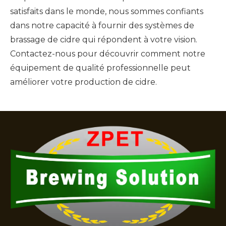
satisfaits dans le monde, nous sommes confiants
dans notre capacité à fournir des systèmes de
brassage de cidre qui répondent à votre vision.
Contactez-nous
pour découvrir comment notre
équipement de qualité professionnelle peut
améliorer votre production de cidre.