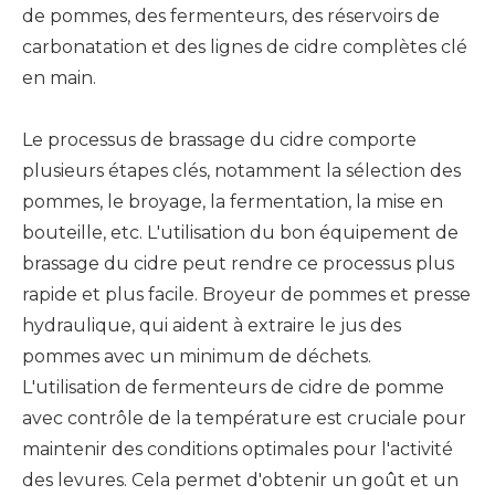
de pommes, des fermenteurs, des réservoirs de
carbonatation et des lignes de cidre complètes clé
en main.
Le processus de brassage du cidre comporte
plusieurs étapes clés, notamment la sélection des
pommes, le broyage, la fermentation, la mise en
bouteille, etc. L'utilisation du bon équipement de
brassage du cidre peut rendre ce processus plus
rapide et plus facile. Broyeur de pommes et presse
hydraulique, qui aident à extraire le jus des
pommes avec un minimum de déchets.
L'utilisation de fermenteurs de cidre de pomme
avec contrôle de la température est cruciale pour
maintenir des conditions optimales pour l'activité
des levures. Cela permet d'obtenir un goût et un