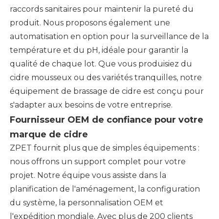
raccords sanitaires pour maintenir la pureté du
produit. Nous proposons également une
automatisation en option pour la surveillance de la
température et du pH, idéale pour garantir la
qualité de chaque lot. Que vous produisiez du
cidre mousseux ou des variétés tranquilles, notre
équipement de brassage de cidre est conçu pour
s'adapter aux besoins de votre entreprise.
Fournisseur OEM de confiance pour votre
marque de cidre
ZPET fournit plus que de simples équipements :
nous offrons un support complet pour votre
projet. Notre équipe vous assiste dans la
planification de l'aménagement, la configuration
du système, la personnalisation OEM et
l'expédition mondiale. Avec plus de 200 clients