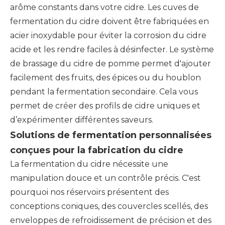
arôme constants dans votre cidre. Les cuves de
fermentation du cidre doivent être fabriquées en
acier inoxydable pour éviter la corrosion du cidre
acide et les rendre faciles à désinfecter. Le système
de brassage du cidre de pomme permet d'ajouter
facilement des fruits, des épices ou du houblon
pendant la fermentation secondaire. Cela vous
permet de créer des profils de cidre uniques et
d’expérimenter différentes saveurs.
Solutions de fermentation personnalisées
conçues pour la fabrication du cidre
La fermentation du cidre nécessite une
manipulation douce et un contrôle précis. C'est
pourquoi nos réservoirs présentent des
conceptions coniques, des couvercles scellés, des
enveloppes de refroidissement de précision et des