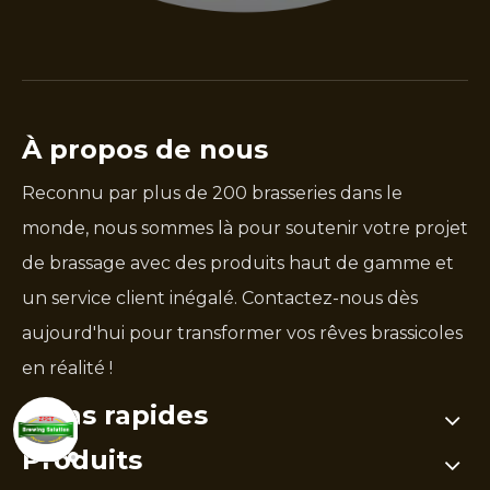
À propos de nous
Reconnu par plus de 200 brasseries dans le
monde, nous sommes là pour soutenir votre projet
de brassage avec des produits haut de gamme et
un service client inégalé. Contactez-nous dès
aujourd'hui pour transformer vos rêves brassicoles
en réalité !
Liens rapides
Produits