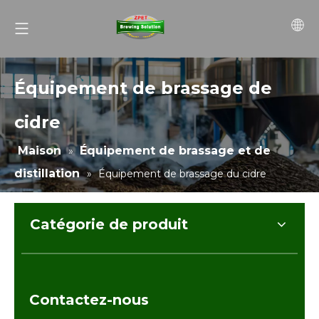
Équipement de brassage de
cidre
Maison
Équipement de brassage et de
»
distillation
»
Équipement de brassage du cidre
Catégorie de produit
Contactez-nous