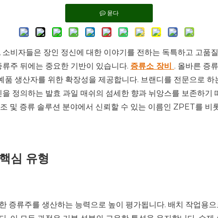
묻다
, 소비자들은 장인 정신에 대한 이야기를 전하는 독특하고 고품질의
 증류주 뒤에는 중요한 기반이 있습니다.
증류소 장비
. 올바른 증
예품 생산자를 위한 확장성을 제공합니다. 브랜디를 전문으로 하
정신을 정의하는 발효 과일 매쉬의 섬세한 향과 뉘앙스를 보존하기 
 양조 및 증류 솔루션 분야에서 신뢰할 수 있는 이름인 ZPET를
핵심 유형
한 증류주를 생산하는 능력으로 높이 평가됩니다. 배치 작업용으