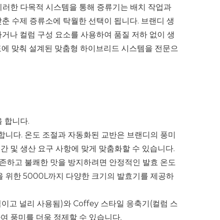
 이러한 다목적 시스템을 통해 증류기는 배치 작업과
춘 수제 증류소에 탁월한 선택이 됩니다. 브랜디 생
거나 컬럼 구성 요소를 사용하여 품질 저하 없이 생
표에 맞춰 설계된 맞춤형 하이브리드 시스템을 전문으
 합니다.
환합니다. 온도 조절과 자동화된 교반은 브랜디의 풍미
간 및 생산 요구 사항에 맞게 맞춤화할 수 있습니다.
보존하고 불쾌한 맛을 방지하려면 안정적인 발효 온도
설을 위한 5000L까지 다양한 크기의 발효기를 제공하
고 널리 사용됨)와 Coffey 스타일 응축기(컬럼 스
여 풍미를 더욱 정제할 수 있습니다.