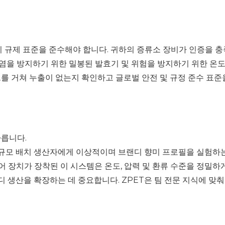
현지 규제 표준을 준수해야 합니다. 귀하의 증류소 장비가 인증을
염을 방지하기 위한 밀봉된 발효기 및 위험을 방지하기 위한 온도/
트를 거쳐 누출이 없는지 확인하고 글로벌 안전 및 규정 준수 표준
다릅니다.
소규모 배치 생산자에게 이상적이며 브랜디 향미 프로필을 실험하는
제어 장치가 장착된 이 시스템은 온도, 압력 및 환류 수준을 정밀
디 생산을 확장하는 데 중요합니다. ZPET은 팀 전문 지식에 맞