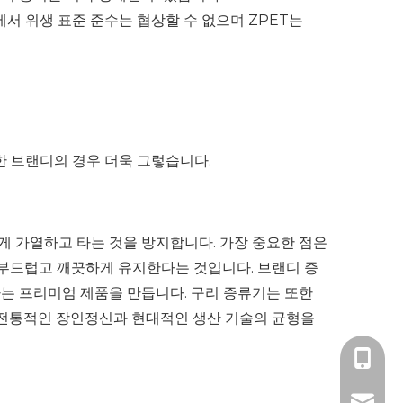
증류에서 위생 표준 준수는 협상할 수 없으며 ZPET는
한 브랜디의 경우 더욱 그렇습니다.
게 가열하고 타는 것을 방지합니다. 가장 중요한 점은
더 부드럽고 깨끗하게 유지한다는 것입니다. 브랜디 증
는 프리미엄 제품을 만듭니다. 구리 증류기는 또한
 전통적인 장인정신과 현대적인 생산 기술의 균형을
+86- 18