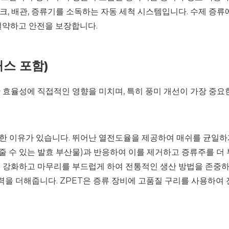
 않고 탱크, 배관, 증류기를 소독하는 자동 세척 시스템입니다. 수제 
절약하고 안전을 보장합니다.
스 포함)
산 효율성에 직접적인 영향을 미치며, 특히 풍미 개선이 가장 중요
한 이유가 있습니다. 뛰어난 열전도율을 제공하여 매쉬를 균일하
을 줄 수 있는 발효 부산물)과 반응하여 이를 제거하고 증류주를 
을 강화하고 마무리를 부드럽게 하여 전통적인 생산 방법을 존중하
력을 더해줍니다. ZPET은 증류 장비에 고품질 구리를 사용하여