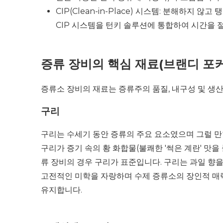
CIP(Clean-in-Place) 시스템: 분해하지
CIP 시스템을 턴키 솔루션에 통합하여 시간을 
증류 장비의 핵심 재료(브랜디 포커
증류소 장비의 재료는 증류주의 품질, 내구성 및 생
구리
구리는 수세기 동안 증류의 주요 요소였으며 그럴 만
구리가 증기 속의 황 화합물(불쾌한 '썩은 계란' 맛
류 장비의 경우 구리가 표준입니다. 구리는 과일 향
고전적인 미학을 자랑하며 수제 증류소의 장인적 매
유지합니다.