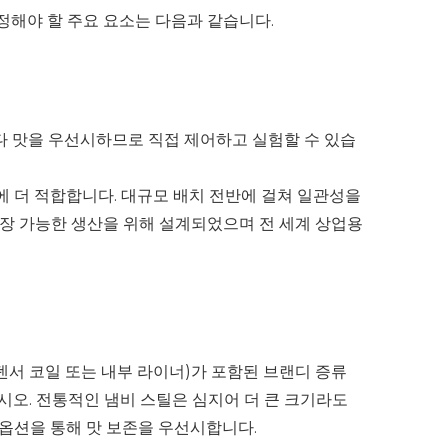
정해야 할 주요 요소는 다음과 같습니다.
보다 맛을 우선시하므로 직접 제어하고 실험할 수 있습
장에 더 적합합니다. 대규모 배치 전반에 걸쳐 일관성을
 확장 가능한 생산을 위해 설계되었으며 전 세계 상업용
덴서 코일 또는 내부 라이너)가 포함된 브랜디 증류
오. 전통적인 냄비 스틸은 심지어 더 큰 크기라도
 옵션을 통해 맛 보존을 우선시합니다.