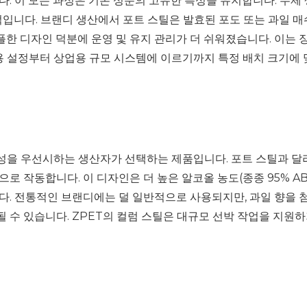
다. 이 모든 과정은 기본 성분의 고유한 특성을 유지합니다. 수제
적입니다. 브랜디 생산에서 포트 스틸은 발효된 포도 또는 과일 
한 디자인 덕분에 운영 및 유지 관리가 더 쉬워졌습니다. 이는 
용 설정부터 상업용 규모 시스템에 이르기까지 특정 배치 크기에
성을 우선시하는 생산자가 선택하는 제품입니다. 포트 스틸과 달
로 작동합니다. 이 디자인은 더 높은 알코올 농도(종종 95% A
다. 전통적인 브랜디에는 덜 일반적으로 사용되지만, 과일 향을
 수 있습니다. ZPET의 컬럼 스틸은 대규모 선박 작업을 지원하