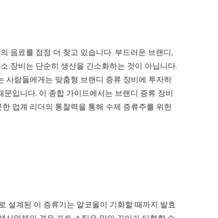
 음료를 점점 더 찾고 있습니다. 부드러운 브랜디,
류소 장비는 단순히 생산을 간소화하는 것이 아닙니다.
는 사람들에게는 맞춤형 브랜디 증류 장비에 투자하
때문입니다. 이 종합 가이드에서는 브랜디 증류 장비
 비롯한 업계 리더의 통찰력을 통해 수제 증류주를 위한
로 설계된 이 증류기는 알코올이 기화할 때까지 발효