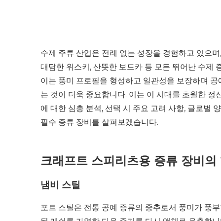
수제 주류 산업은 전례 없는 성장을 경험하고 있으며
대담한 위스키, 산뜻한 보드카 등 모든 뛰어난 수제
이는 풍미 프로필을 형성하고 일관성을 보장하며 공
는 것이 더욱 중요합니다. 이는 이 시대를 초월한 
에 대한 심층 분석, 선택 시 주요 고려 사항, 글로벌
필수 증류 장비를 살펴보겠습니다.
크래프트 스피리츠용 증류 장비의 
냄비 스틸
포트 스틸은 전통 공예 증류의 중추로서 풍미가 풍부