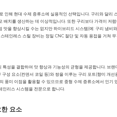
로 인해 현대 수제 증류소에 실용적인 선택입니다. 구리와 달리
모 배치를 생산하는 데 이상적입니다. 또한 구리보다 가격이 저
 맛을 향상시킬 수는 없지만 하이브리드 시스템(예: 구리 냄비
 스테인레스 스틸 장비는 정밀 CNC 절단 및 자동 용접을 거쳐 
특성을 결합하여 맛 향상과 기능성의 균형을 제공합니다. 브랜디
 구성 요소(컨덴서 코일 등)와 쌍을 이루는 구리 포트(향미 개선
의 풍미 이점을 활용할 수 있으므로 중형 수제 증류소에서 인기 있
스테인리스 시스템을 전문으로 합니다.
요한 요소