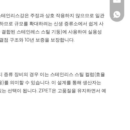
info@c
+86 183
 스테인리스강은 주정과 상호 작용하지 않으므로 일관
렴하므로 규모를 확대하려는 신생 증류소에서 쉽게 사
와 결합된 스테인레스 스틸 기둥)에 사용하여 실용성
무결점 구조와 10년 보증을 보장합니다.
 증류 장비의 경우 이는 스테인리스 스틸 컬럼(효율
용)를 의미할 수 있습니다. 이 설계를 통해 생산자는
는 선택이 됩니다. ZPET은 고품질을 유지하면서 예