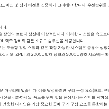
표, 예산 및 장기 비전을 신중하게 고려해야 합니다. 우선순위를 
니다.
 스틸은 장인의 브랜디 생산에 이상적입니다. 이러한 시스템은 속도
00L 맥주 장비와 같은 소규모 솔루션을 제공합니다.
틸 또는 모듈형 컬럼 스틸과 같은 확장 가능한 시스템은 증류소 성
시오. ZPET의 2000L 발효 탱크와 5000L 양조 시스템은
 마무리에 있습니다. 이를 달성하려면 구리 구성 요소(포트, 콘
개선을 강화하세요. 속도를 위해 맛을 손상시키는 장비를 피하십시
의 맞춤형 디자인은 가장 중요한 곳에 구리 구성 요소를 통합하는