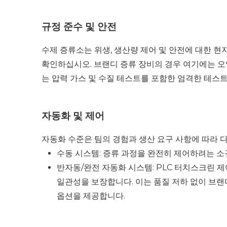
규정 준수 및 안전
수제 증류소는 위생, 생산량 제어 및 안전에 대한 
확인하십시오. 브랜디 증류 장비의 경우 여기에는 오
는 압력 가스 및 수질 테스트를 포함한 엄격한 테스
자동화 및 제어
자동화 수준은 팀의 경험과 생산 요구 사항에 따라 
수동 시스템: 증류 과정을 완전히 제어하려는 
반자동/완전 자동화 시스템: PLC 터치스크린 
일관성을 보장합니다. 이는 품질 저하 없이 브랜
옵션을 제공합니다.