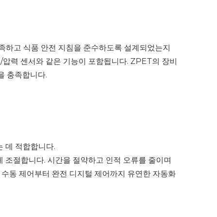
 충족하고 식품 안전 지침을 준수하도록 설계되었는지
압력 센서와 같은 기능이 포함됩니다. ZPET의 장비
을 충족합니다.
 데 적합합니다.
하게 조절합니다. 시간을 절약하고 인적 오류를 줄이며
춰 수동 제어부터 완전 디지털 제어까지 유연한 자동화