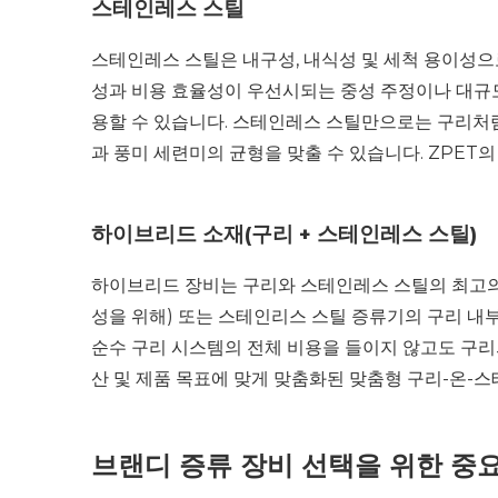
스테인레스 스틸
스테인레스 스틸은 내구성, 내식성 및 세척 용이성으
성과 비용 효율성이 우선시되는 중성 주정이나 대규
용할 수 있습니다. 스테인레스 스틸만으로는 구리처럼
과 풍미 세련미의 균형을 맞출 수 있습니다. ZPET의
하이브리드 소재(구리 + 스테인레스 스틸)
하이브리드 장비는 구리와 스테인레스 스틸의 최고의 
성을 위해) 또는 스테인리스 스틸 증류기의 구리 내부
순수 구리 시스템의 전체 비용을 들이지 않고도 구리
산 및 제품 목표에 맞게 맞춤화된 맞춤형 구리-온-
브랜디 증류 장비 선택을 위한 중