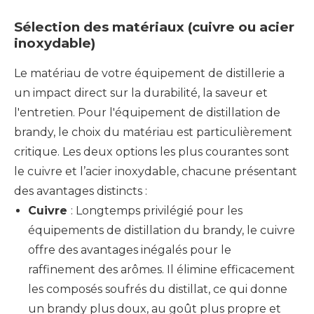
Sélection des matériaux (cuivre ou acier
inoxydable)
Le matériau de votre équipement de distillerie a
un impact direct sur la durabilité, la saveur et
l'entretien. Pour l'équipement de distillation de
brandy, le choix du matériau est particulièrement
critique. Les deux options les plus courantes sont
le cuivre et l’acier inoxydable, chacune présentant
des avantages distincts :
Cuivre
: Longtemps privilégié pour les
équipements de distillation du brandy, le cuivre
offre des avantages inégalés pour le
raffinement des arômes. Il élimine efficacement
les composés soufrés du distillat, ce qui donne
un brandy plus doux, au goût plus propre et