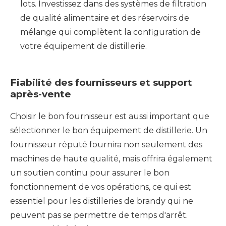
lots. Investissez dans des systèmes de filtration
de qualité alimentaire et des réservoirs de
mélange qui complètent la configuration de
votre équipement de distillerie.
Fiabilité des fournisseurs et support
après-vente
Choisir le bon fournisseur est aussi important que
sélectionner le bon équipement de distillerie. Un
fournisseur réputé fournira non seulement des
machines de haute qualité, mais offrira également
un soutien continu pour assurer le bon
fonctionnement de vos opérations, ce qui est
essentiel pour les distilleries de brandy qui ne
peuvent pas se permettre de temps d'arrêt.