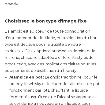
brandy.
Choisissez le bon type d'image fixe
L'alambic est au cœur de toute configuration
d'équipement de distillerie, et la sélection du bon
type est décisive pour la qualité de votre
spiritueux. Deux options principales dominent le
marché, chacune adaptée à différents styles de
production, avec des implications claires pour les
équipements de distillation du brandy :
Alambics en pot
: Le choix traditionnel pour le
brandy, le whisky et le rhum, les alambics en pot
fonctionnent par lots, chauffant le liquide
fermenté jusqu'à ce que l'alcool se vaporise et
se condense à nouveau en un liquide. Leur