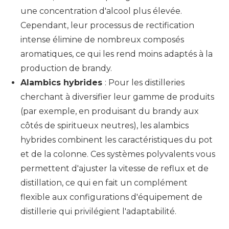
une concentration d'alcool plus élevée.
Cependant, leur processus de rectification
intense élimine de nombreux composés
aromatiques, ce qui les rend moins adaptés à la
production de brandy.
Alambics hybrides
: Pour les distilleries
cherchant à diversifier leur gamme de produits
(par exemple, en produisant du brandy aux
côtés de spiritueux neutres), les alambics
hybrides combinent les caractéristiques du pot
et de la colonne. Ces systèmes polyvalents vous
permettent d'ajuster la vitesse de reflux et de
distillation, ce qui en fait un complément
flexible aux configurations d'équipement de
distillerie qui privilégient l'adaptabilité.