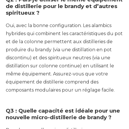
de distillerie pour le brandy et d’autres
spiritueux ?
Oui, avec la bonne configuration. Les alambics
hybrides qui combinent les caractéristiques du pot
et de la colonne permettent aux distilleries de
produire du brandy (via une distillation en pot
discontinu) et des spiritueux neutres (via une
distillation sur colonne continue) en utilisant le
même équipement. Assurez-vous que votre
équipement de distillerie comprend des
composants modulaires pour un réglage facile.
Q3 : Quelle capacité est idéale pour une
nouvelle micro-distillerie de brandy ?