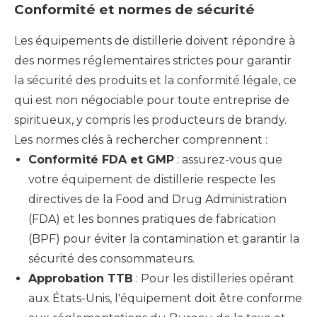
Conformité et normes de sécurité
Les équipements de distillerie doivent répondre à
des normes réglementaires strictes pour garantir
la sécurité des produits et la conformité légale, ce
qui est non négociable pour toute entreprise de
spiritueux, y compris les producteurs de brandy.
Les normes clés à rechercher comprennent :
Conformité FDA et GMP
: assurez-vous que
votre équipement de distillerie respecte les
directives de la Food and Drug Administration
(FDA) et les bonnes pratiques de fabrication
(BPF) pour éviter la contamination et garantir la
sécurité des consommateurs.
Approbation TTB
: Pour les distilleries opérant
aux États-Unis, l'équipement doit être conforme