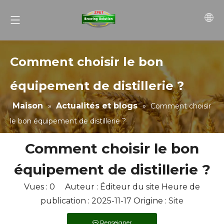
Comment choisir le bon
équipement de distillerie ?
Maison
Actualités et blogs
»
»
Comment choisir
le bon équipement de distillerie ?
Comment choisir le bon
équipement de distillerie ?
Vues :
0
Auteur : Éditeur du site Heure de
publication : 2025-11-17 Origine :
Site
Renseigner