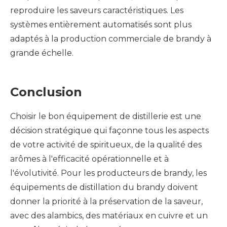
reproduire les saveurs caractéristiques. Les
systèmes entièrement automatisés sont plus
adaptés à la production commerciale de brandy à
grande échelle.
Conclusion
Choisir le bon équipement de distillerie est une
décision stratégique qui façonne tous les aspects
de votre activité de spiritueux, de la qualité des
arômes à l'efficacité opérationnelle et à
l'évolutivité. Pour les producteurs de brandy, les
équipements de distillation du brandy doivent
donner la priorité à la préservation de la saveur,
avec des alambics, des matériaux en cuivre et un