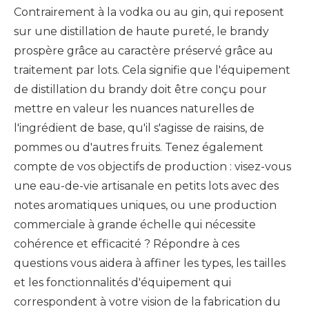
Contrairement à la vodka ou au gin, qui reposent
sur une distillation de haute pureté, le brandy
prospère grâce au caractère préservé grâce au
traitement par lots. Cela signifie que l'équipement
de distillation du brandy doit être conçu pour
mettre en valeur les nuances naturelles de
l'ingrédient de base, qu'il s'agisse de raisins, de
pommes ou d'autres fruits. Tenez également
compte de vos objectifs de production : visez-vous
une eau-de-vie artisanale en petits lots avec des
notes aromatiques uniques, ou une production
commerciale à grande échelle qui nécessite
cohérence et efficacité ? Répondre à ces
questions vous aidera à affiner les types, les tailles
et les fonctionnalités d'équipement qui
correspondent à votre vision de la fabrication du