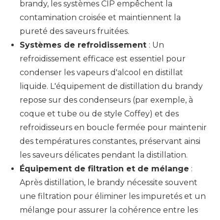
brandy, les systèmes CIP empêchent la
contamination croisée et maintiennent la
pureté des saveurs fruitées.
Systèmes de refroidissement
: Un
refroidissement efficace est essentiel pour
condenser les vapeurs d'alcool en distillat
liquide. L'équipement de distillation du brandy
repose sur des condenseurs (par exemple, à
coque et tube ou de style Coffey) et des
refroidisseurs en boucle fermée pour maintenir
des températures constantes, préservant ainsi
les saveurs délicates pendant la distillation.
Équipement de filtration et de mélange
:
Après distillation, le brandy nécessite souvent
une filtration pour éliminer les impuretés et un
mélange pour assurer la cohérence entre les