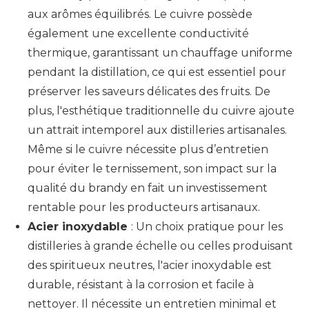
aux arômes équilibrés. Le cuivre possède
également une excellente conductivité
thermique, garantissant un chauffage uniforme
pendant la distillation, ce qui est essentiel pour
préserver les saveurs délicates des fruits. De
plus, l'esthétique traditionnelle du cuivre ajoute
un attrait intemporel aux distilleries artisanales.
Même si le cuivre nécessite plus d’entretien
pour éviter le ternissement, son impact sur la
qualité du brandy en fait un investissement
rentable pour les producteurs artisanaux.
Acier inoxydable
: Un choix pratique pour les
distilleries à grande échelle ou celles produisant
des spiritueux neutres, l'acier inoxydable est
durable, résistant à la corrosion et facile à
nettoyer. Il nécessite un entretien minimal et