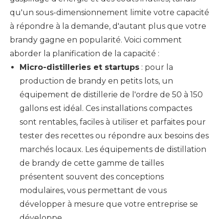
qu'un sous-dimensionnement limite votre capacité
à répondre à la demande, d'autant plus que votre
brandy gagne en popularité. Voici comment
aborder la planification de la capacité :
Micro-distilleries et startups
: pour la
production de brandy en petits lots, un
équipement de distillerie de l'ordre de 50 à 150
gallons est idéal. Ces installations compactes
sont rentables, faciles à utiliser et parfaites pour
tester des recettes ou répondre aux besoins des
marchés locaux. Les équipements de distillation
de brandy de cette gamme de tailles
présentent souvent des conceptions
modulaires, vous permettant de vous
développer à mesure que votre entreprise se
développe.