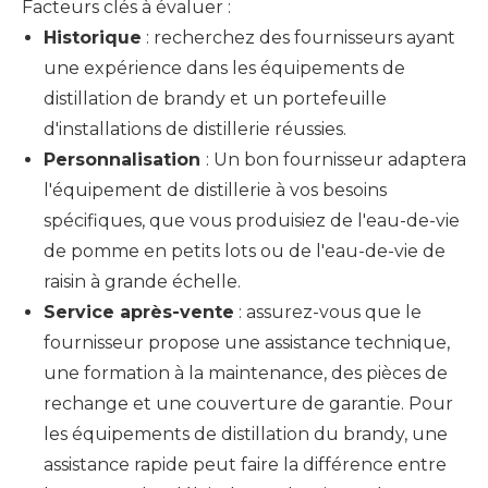
Facteurs clés à évaluer :
Historique
: recherchez des fournisseurs ayant
une expérience dans les équipements de
distillation de brandy et un portefeuille
d'installations de distillerie réussies.
Personnalisation
: Un bon fournisseur adaptera
l'équipement de distillerie à vos besoins
spécifiques, que vous produisiez de l'eau-de-vie
de pomme en petits lots ou de l'eau-de-vie de
raisin à grande échelle.
Service après-vente
: assurez-vous que le
fournisseur propose une assistance technique,
une formation à la maintenance, des pièces de
rechange et une couverture de garantie. Pour
les équipements de distillation du brandy, une
assistance rapide peut faire la différence entre