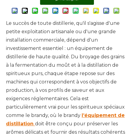
Le succès de toute distillerie, qu'il s'agisse d'une
petite exploitation artisanale ou d'une grande
installation commerciale, dépend d'un
investissement essentiel : un équipement de
distillerie de haute qualité. Du broyage des grains
à la fermentation du moût et à la distillation de
spiritueux purs, chaque étape repose sur des
machines qui correspondent à vos objectifs de
production, à vos profils de saveur et aux
exigences réglementaires. Cela est
particulièrement vrai pour les spiritueux spéciaux
comme le brandy, où le brandy
l’équipement de
distillation
doit être conçu pour préserver les
arômes délicats et fournir des résultats cohérents