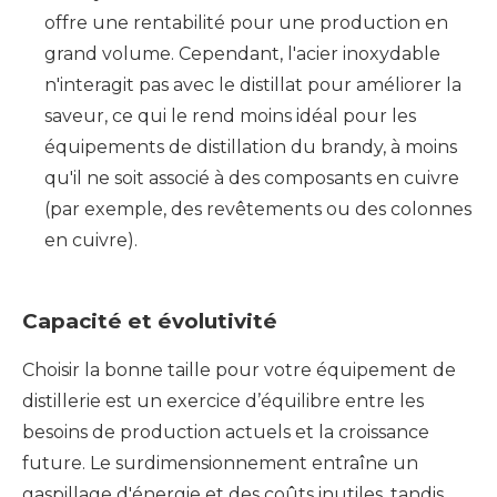
offre une rentabilité pour une production en
grand volume. Cependant, l'acier inoxydable
n'interagit pas avec le distillat pour améliorer la
saveur, ce qui le rend moins idéal pour les
équipements de distillation du brandy, à moins
qu'il ne soit associé à des composants en cuivre
(par exemple, des revêtements ou des colonnes
en cuivre).
Capacité et évolutivité
Choisir la bonne taille pour votre équipement de
distillerie est un exercice d’équilibre entre les
besoins de production actuels et la croissance
future. Le surdimensionnement entraîne un
gaspillage d'énergie et des coûts inutiles, tandis