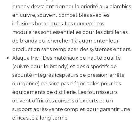
brandy devraient donner la priorité aux alambics
en cuivre, souvent compatibles avec les
infusions botaniques. Les conceptions
modulaires sont essentielles pour les distilleries
de brandy qui cherchent à augmenter leur
production sans remplacer des systèmes entiers.
Alaqua Inc. : Des matériaux de haute qualité
(cuivre pour le brandy) et des dispositifs de
sécurité intégrés (capteurs de pression, arrêts
d'urgence) ne sont pas négociables pour les
équipements de distillerie. Les fournisseurs
doivent offrir des conseils d’experts et un
support après-vente complet pour garantir une
efficacité à long terme.