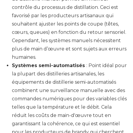
contrôle du processus de distillation. Ceci est
favorisé par les producteurs artisanaux qui
souhaitent ajuster les points de coupe (têtes,
cœurs, queues) en fonction du retour sensoriel.
Cependant, les systèmes manuels nécessitent
plus de main d’œuvre et sont sujets aux erreurs
humaines.
Systèmes semi-automatisés
: Point idéal pour
la plupart des distilleries artisanales, les
équipements de distillerie semi-automatisés
combinent une surveillance manuelle avec des
commandes numériques pour des variables clés
telles que la température et le débit. Cela
réduit les coûts de main-d'œuvre tout en
garantissant la cohérence, ce qui est essentiel
pour les producteurs de brandy qui cherchent