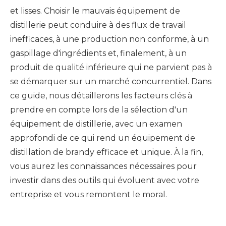
et lisses. Choisir le mauvais équipement de
distillerie peut conduire à des flux de travail
inefficaces, à une production non conforme, à un
gaspillage d'ingrédients et, finalement, à un
produit de qualité inférieure qui ne parvient pas à
se démarquer sur un marché concurrentiel. Dans
ce guide, nous détaillerons les facteurs clés à
prendre en compte lors de la sélection d'un
équipement de distillerie, avec un examen
approfondi de ce qui rend un équipement de
distillation de brandy efficace et unique. À la fin,
vous aurez les connaissances nécessaires pour
investir dans des outils qui évoluent avec votre
entreprise et vous remontent le moral.