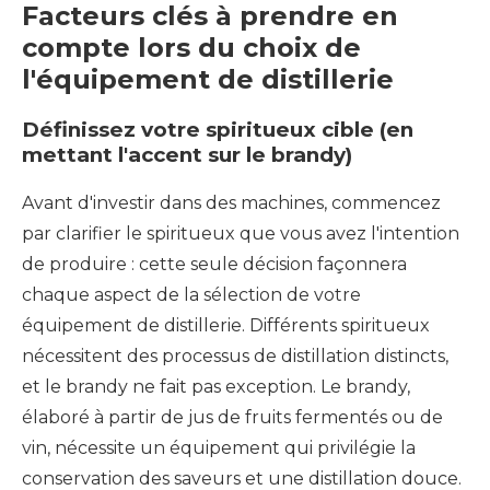
Facteurs clés à prendre en
compte lors du choix de
l'équipement de distillerie
Définissez votre spiritueux cible (en
mettant l'accent sur le brandy)
Avant d'investir dans des machines, commencez
par clarifier le spiritueux que vous avez l'intention
de produire : cette seule décision façonnera
chaque aspect de la sélection de votre
équipement de distillerie. Différents spiritueux
nécessitent des processus de distillation distincts,
et le brandy ne fait pas exception. Le brandy,
élaboré à partir de jus de fruits fermentés ou de
vin, nécessite un équipement qui privilégie la
conservation des saveurs et une distillation douce.