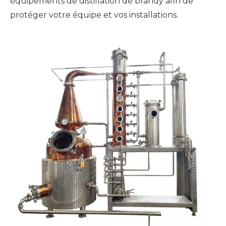
équipements de distillation de brandy afin de
protéger votre équipe et vos installations.