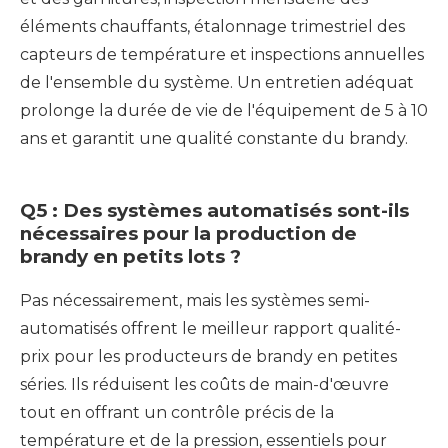
éléments chauffants, étalonnage trimestriel des
capteurs de température et inspections annuelles
de l'ensemble du système. Un entretien adéquat
prolonge la durée de vie de l'équipement de 5 à 10
ans et garantit une qualité constante du brandy.
Q5 : Des systèmes automatisés sont-ils
nécessaires pour la production de
brandy en petits lots ?
Pas nécessairement, mais les systèmes semi-
automatisés offrent le meilleur rapport qualité-
prix pour les producteurs de brandy en petites
séries. Ils réduisent les coûts de main-d'œuvre
tout en offrant un contrôle précis de la
température et de la pression, essentiels pour