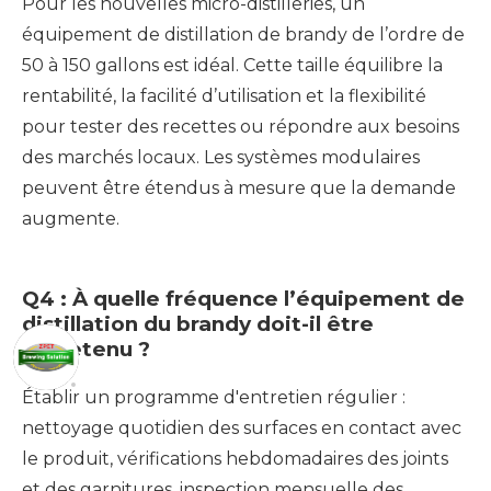
Pour les nouvelles micro-distilleries, un
équipement de distillation de brandy de l’ordre de
50 à 150 gallons est idéal. Cette taille équilibre la
rentabilité, la facilité d’utilisation et la flexibilité
pour tester des recettes ou répondre aux besoins
des marchés locaux. Les systèmes modulaires
peuvent être étendus à mesure que la demande
augmente.
Q4 : À quelle fréquence l’équipement de
distillation du brandy doit-il être
entretenu ?
Établir un programme d'entretien régulier :
nettoyage quotidien des surfaces en contact avec
le produit, vérifications hebdomadaires des joints
et des garnitures, inspection mensuelle des