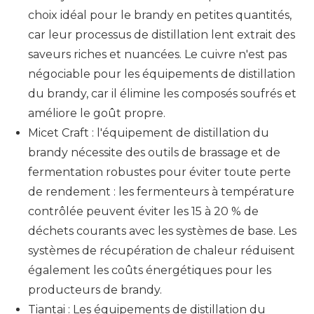
choix idéal pour le brandy en petites quantités,
car leur processus de distillation lent extrait des
saveurs riches et nuancées. Le cuivre n'est pas
négociable pour les équipements de distillation
du brandy, car il élimine les composés soufrés et
améliore le goût propre.
Micet Craft : l'équipement de distillation du
brandy nécessite des outils de brassage et de
fermentation robustes pour éviter toute perte
de rendement : les fermenteurs à température
contrôlée peuvent éviter les 15 à 20 % de
déchets courants avec les systèmes de base. Les
systèmes de récupération de chaleur réduisent
également les coûts énergétiques pour les
producteurs de brandy.
Tiantai : Les équipements de distillation du