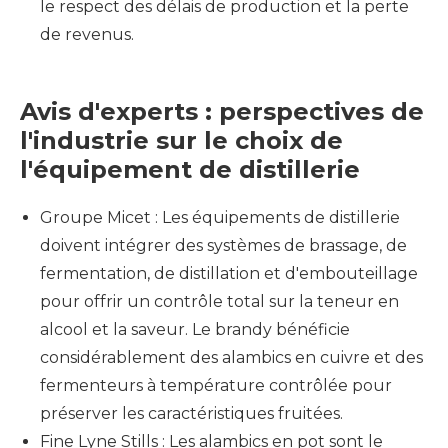
le respect des délais de production et la perte
de revenus.
Avis d'experts : perspectives de
l'industrie sur le choix de
l'équipement de distillerie
Groupe Micet : Les équipements de distillerie
doivent intégrer des systèmes de brassage, de
fermentation, de distillation et d'embouteillage
pour offrir un contrôle total sur la teneur en
alcool et la saveur. Le brandy bénéficie
considérablement des alambics en cuivre et des
fermenteurs à température contrôlée pour
préserver les caractéristiques fruitées.
Fine Lyne Stills : Les alambics en pot sont le