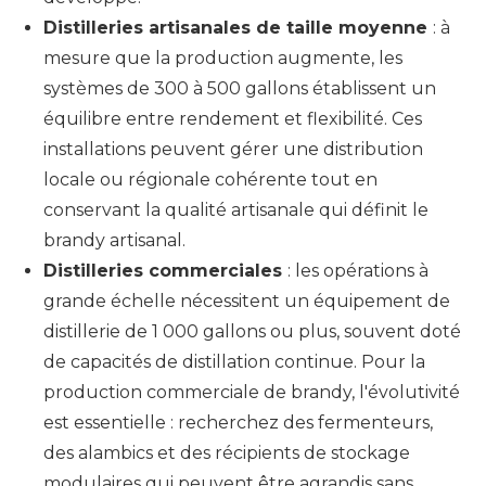
Distilleries artisanales de taille moyenne
: à
mesure que la production augmente, les
systèmes de 300 à 500 gallons établissent un
équilibre entre rendement et flexibilité. Ces
installations peuvent gérer une distribution
locale ou régionale cohérente tout en
conservant la qualité artisanale qui définit le
brandy artisanal.
Distilleries commerciales
: les opérations à
grande échelle nécessitent un équipement de
distillerie de 1 000 gallons ou plus, souvent doté
de capacités de distillation continue. Pour la
production commerciale de brandy, l'évolutivité
est essentielle : recherchez des fermenteurs,
des alambics et des récipients de stockage
modulaires qui peuvent être agrandis sans