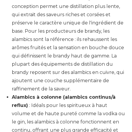
conception permet une distillation plus lente,
qui extrait des saveurs riches et corsées et
préserve le caractère unique de l'ingrédient de
base. Pour les producteurs de brandy, les
alambics sont la référence : ils rehaussent les
arômes fruités et la sensation en bouche douce
qui définissent le brandy haut de gamme. La
plupart des équipements de distillation du
brandy reposent sur des alambics en cuivre, qui
ajoutent une couche supplémentaire de
raffinement de la saveur.
Alambics à colonne (alambics continus/à
reflux)
: Idéals pour les spiritueux à haut
volume et de haute pureté comme la vodka ou
le gin, les alambics à colonne fonctionnent en
continu, offrant une plus grande efficacité et