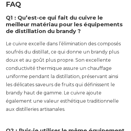
FAQ
Q1 : Qu’est-ce qui fait du cuivre le
meilleur matériau pour les équipements
de distillation du brandy ?
Le cuivre excelle dans l’élimination des composés
soufrés du distillat, ce qui donne un brandy plus
doux et au goût plus propre. Son excellente
conductivité thermique assure un chauffage
uniforme pendant la distillation, préservant ainsi
les délicates saveurs de fruits qui définissent le
brandy haut de gamme. Le cuivre ajoute
également une valeur esthétique traditionnelle
aux distilleries artisanales.
Q2 : Puis-je utiliser le même équipement