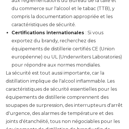
aux réglementations du Bureau de la taxe et
du commerce sur l'alcool et le tabac (TTB), y
compris la documentation appropriée et les
caractéristiques de sécurité.
Certifications internationales
: Si vous
exportez du brandy, recherchez des
équipements de distillerie certifiés CE (Union
européenne) ou UL (Underwriters Laboratories)
pour répondre aux normes mondiales.
La sécurité est tout aussi importante, car la
distillation implique de l'alcool inflammable. Les
caractéristiques de sécurité essentielles pour les
équipements de distillerie comprennent des
soupapes de surpression, des interrupteurs d'arrêt
d'urgence, des alarmes de température et des
joints d'étanchéité, tous non négociables pour les