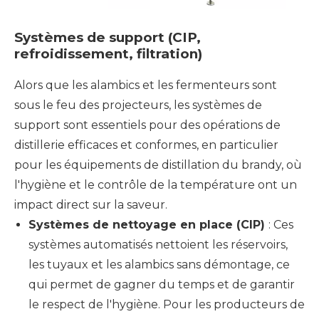
Systèmes de support (CIP,
refroidissement, filtration)
Alors que les alambics et les fermenteurs sont
sous le feu des projecteurs, les systèmes de
support sont essentiels pour des opérations de
distillerie efficaces et conformes, en particulier
pour les équipements de distillation du brandy, où
l'hygiène et le contrôle de la température ont un
impact direct sur la saveur.
Systèmes de nettoyage en place (CIP)
: Ces
systèmes automatisés nettoient les réservoirs,
les tuyaux et les alambics sans démontage, ce
qui permet de gagner du temps et de garantir
le respect de l'hygiène. Pour les producteurs de