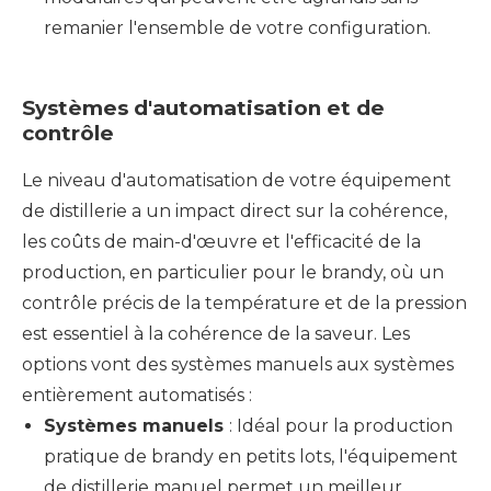
remanier l'ensemble de votre configuration.
Systèmes d'automatisation et de
contrôle
Le niveau d'automatisation de votre équipement
de distillerie a un impact direct sur la cohérence,
les coûts de main-d'œuvre et l'efficacité de la
production, en particulier pour le brandy, où un
contrôle précis de la température et de la pression
est essentiel à la cohérence de la saveur. Les
options vont des systèmes manuels aux systèmes
entièrement automatisés :
Systèmes manuels
: Idéal pour la production
pratique de brandy en petits lots, l'équipement
de distillerie manuel permet un meilleur