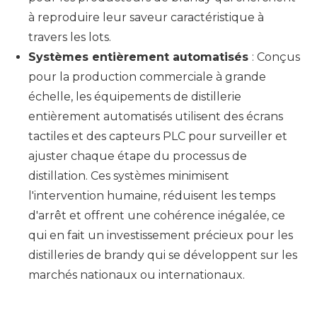
à reproduire leur saveur caractéristique à
travers les lots.
Systèmes entièrement automatisés
: Conçus
pour la production commerciale à grande
échelle, les équipements de distillerie
entièrement automatisés utilisent des écrans
tactiles et des capteurs PLC pour surveiller et
ajuster chaque étape du processus de
distillation. Ces systèmes minimisent
l'intervention humaine, réduisent les temps
d'arrêt et offrent une cohérence inégalée, ce
qui en fait un investissement précieux pour les
distilleries de brandy qui se développent sur les
marchés nationaux ou internationaux.